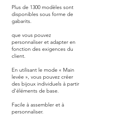
Plus de 1300 modèles sont
disponibles sous forme de
gabarits.
que vous pouvez
personnaliser et adapter en
fonction des exigences du
client.
En utilisant le mode « Main
levée », vous pouvez créer
des bijoux individuels à partir
d'éléments de base.
Facile à assembler et à
personnaliser.