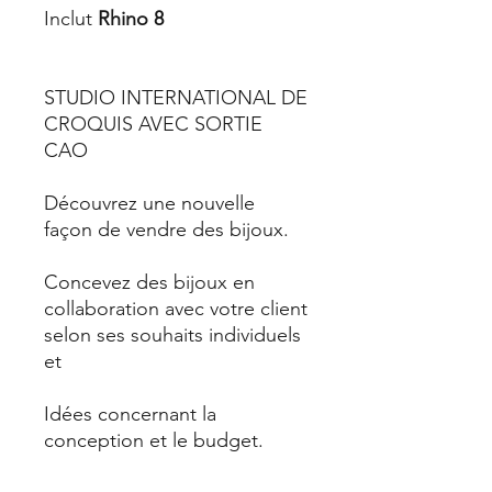
Inclut
Rhino 8
STUDIO INTERNATIONAL DE
CROQUIS AVEC SORTIE
CAO
Découvrez une nouvelle
façon de vendre des bijoux.
Concevez des bijoux en
collaboration avec votre client
selon ses souhaits individuels
et
Idées concernant la
conception et le budget.