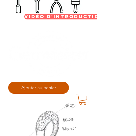
vidéo d'introduction
Ajouter au panier