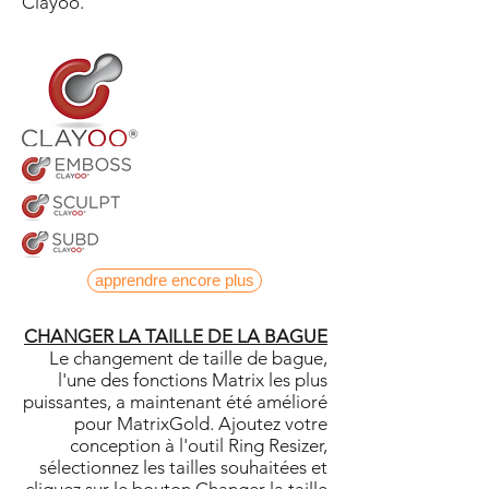
Clayoo.
apprendre encore plus
CHANGER LA TAILLE DE LA BAGUE
Le changement de taille de bague,
l'une des fonctions Matrix les plus
puissantes, a maintenant été amélioré
pour MatrixGold. Ajoutez votre
conception à l'outil Ring Resizer,
sélectionnez les tailles souhaitées et