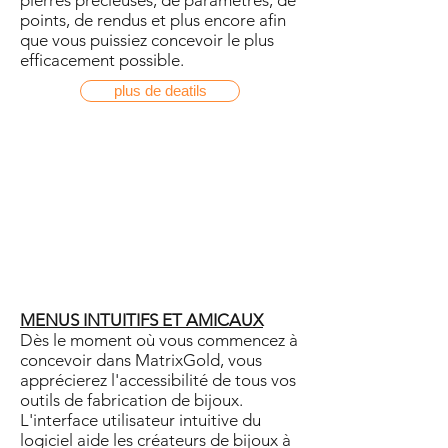
pierres précieuses, de paramètres, de
points, de rendus et plus encore afin
que vous puissiez concevoir le plus
efficacement possible.
plus de deatils
MENUS INTUITIFS ET AMICAUX
Dès le moment où vous commencez à
concevoir dans MatrixGold, vous
apprécierez l'accessibilité de tous vos
outils de fabrication de bijoux.
L'interface utilisateur intuitive du
logiciel aide les créateurs de bijoux à