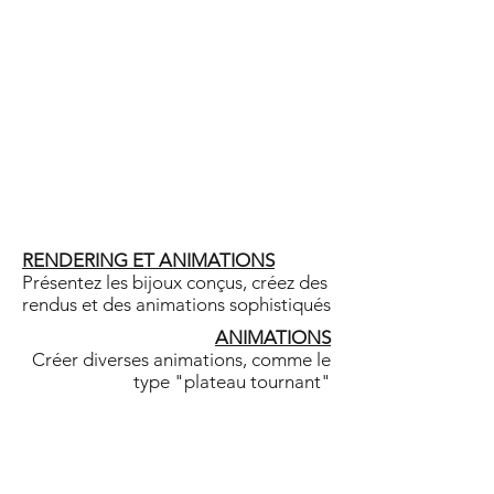
RENDERING ET ANIMATIONS
Présentez les bijoux conçus, créez des
rendus et des animations sophistiqués
ANIMATIONS
Créer diverses animations, comme le
type "plateau tournant"