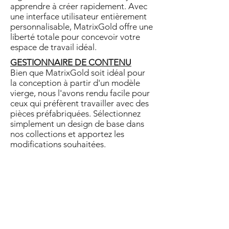
apprendre à créer rapidement. Avec
une interface utilisateur entièrement
personnalisable, MatrixGold offre une
liberté totale pour concevoir votre
espace de travail idéal.
GESTIONNAIRE DE CONTENU
Bien que MatrixGold soit idéal pour
la conception à partir d'un modèle
vierge, nous l'avons rendu facile pour
ceux qui préfèrent travailler avec des
pièces préfabriquées. Sélectionnez
simplement un design de base dans
nos collections et apportez les
modifications souhaitées.