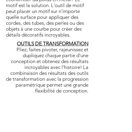
motif est la solution. L'outil de motif
peut placer un motif sur n'importe
quelle surface pour appliquer des
cordes, des tubes, des perles ou des
objets à une courbe pour créer des
détails décoratifs incroyables.
OUTILS DE TRANSFORMATION
Pliez, faites pivoter, rajeunissez et
dupliquez chaque partie d'une
conception et obtenez des résultats
incroyables avec l'histoire! La
combinaison des résultats des outils
de transformation avec la progression
paramétrique permet une grande
flexibilité de conception.