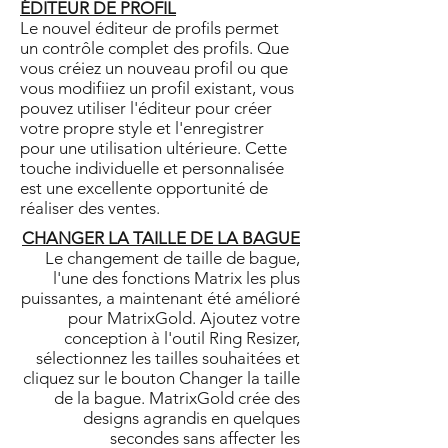
ÉDITEUR DE PROFIL
Le nouvel éditeur de profils permet
un contrôle complet des profils. Que
vous créiez un nouveau profil ou que
vous modifiiez un profil existant, vous
pouvez utiliser l'éditeur pour créer
votre propre style et l'enregistrer
pour une utilisation ultérieure. Cette
touche individuelle et personnalisée
est une excellente opportunité de
réaliser des ventes.
CHANGER LA TAILLE DE LA BAGUE
Le changement de taille de bague,
l'une des fonctions Matrix les plus
puissantes, a maintenant été amélioré
pour MatrixGold. Ajoutez votre
conception à l'outil Ring Resizer,
sélectionnez les tailles souhaitées et
cliquez sur le bouton Changer la taille
de la bague. MatrixGold crée des
designs agrandis en quelques
secondes sans affecter les