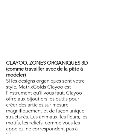
CLAYOO, ZONES ORGANIQUES 3D
(comme travailler avec de la pâte à
modeler)
Si les designs organiques sont votre
style, MatrixGolds Clayoo est
l'instrument qu'il vous faut. Clayoo
offre aux bijoutiers les outils pour
créer des articles sur mesure
magnifiquement et de façon unique
structurés. Les animaux, les fleurs, les
motifs, les reliefs, comme vous les
appelez, ne correspondent pas à