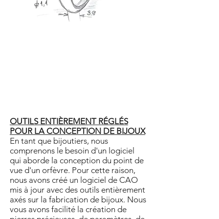
OUTILS ENTIÈREMENT RÉGLÉS
POUR LA CONCEPTION DE BIJOUX
En tant que bijoutiers, nous
comprenons le besoin d'un logiciel
qui aborde la conception du point de
vue d'un orfèvre. Pour cette raison,
nous avons créé un logiciel de CAO
mis à jour avec des outils entièrement
axés sur la fabrication de bijoux. Nous
vous avons facilité la création de