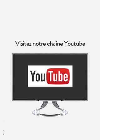
Visitez notre chaîne Youtube