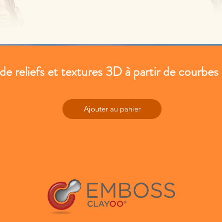
de reliefs et textures 3D à partir de courbes
Ajouter au panier