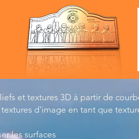
liefs et textures 3D à partir de cour
textures d'image en tant que textur
ser les surfaces