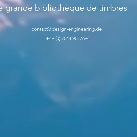
 grande bibliothèque de timbres
contact@design-engineering.de
+49 (0) 7044 9017694