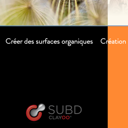
Créer des surfaces organiques
Création 