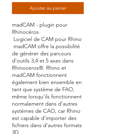
Ajouter au panier
madCAM - plugin pour
Rhinocéros
Logiciel de CAM pour Rhino
madCAM offre la possibilité
de générer des parcours
d'outils 3,4 et 5 axes dans
Rhinoceros®. Rhino et
madCAM fonctionnent
également bien ensemble en
tant que système de FAO,
même lorsqu'ils fonctionnent
normalement dans d'autres
systèmes de CAO, car Rhino
est capable d'importer des
fichiers dans d'autres formats
3D.