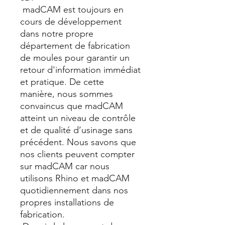
madCAM est toujours en
cours de développement
dans notre propre
département de fabrication
de moules pour garantir un
retour d'information immédiat
et pratique. De cette
manière, nous sommes
convaincus que madCAM
atteint un niveau de contrôle
et de qualité d’usinage sans
précédent. Nous savons que
nos clients peuvent compter
sur madCAM car nous
utilisons Rhino et madCAM
quotidiennement dans nos
propres installations de
fabrication.