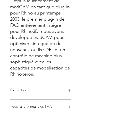
Depuis le lancement de
madCAM en tant que plug-in
pour Rhino au printemps
2003, le premier plug-in de
FAO entièrement intégré
pour Rhino3D, nous avons
développé madCAM pour
optimiser l'intégration de
nouveaux outils CNC et un
contrôle de machine plus
sophistiqué avec les
capacités de modélisation de
Rhinoceros.
Expédition
La licence sera envoyée par e-mail
Tous les prix nets plus TVA.