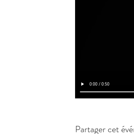
Partager cet év