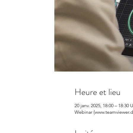
Heure et lieu
20 janv. 2025, 18:00 – 18:30
Webinar (www.teamviewer.d