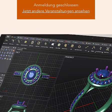
Anmeldung geschlossen
Jetzt andere Veranstaltungen ansehen