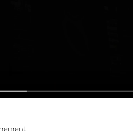
énement